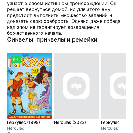
узнает о своем истинном происхождении. Он
решает вернуться домой, но для этого ему
предстоит выполнить множество заданий и
доказать свою храбрость. Однако даже победа
над злом не гарантирует возвращения
божественного начала.
Сиквелы, приквелы и ремейки
6.6
Геркулес (1998)
Hercules (2023)
Геркулес
Hercules
Hercules