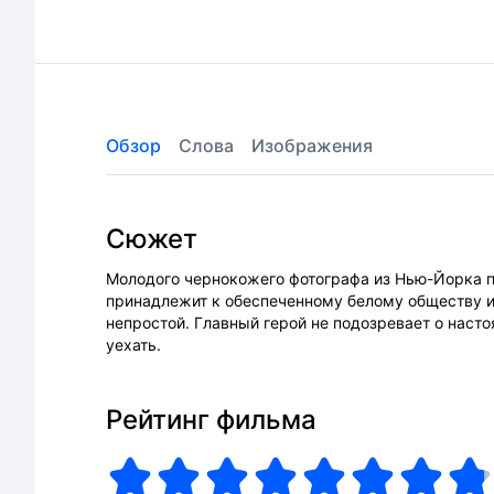
Обзор
Слова
Изображения
Сюжет
Молодого чернокожего фотографа из Нью-Йорка п
принадлежит к обеспеченному белому обществу и
непростой. Главный герой не подозревает о настоя
уехать.
Рейтинг фильма