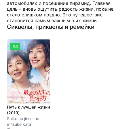
автомобилях и посещение пирамид. Главная
цель – вновь ощутить радость жизни, пока не
стало слишком поздно. Это путешествие
становится самым важным в их жизни.
Сиквелы, приквелы и ремейки
6.5
Путь к лучшей жизни
(2019)
Saiko no jinsei no
mitsuke kata