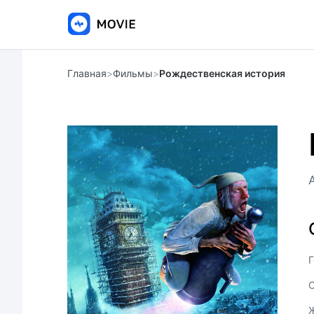
Главная
>
Фильмы
>
Рождественская история
Г