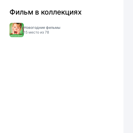
Фильм в коллекциях
Новогодние фильмы
15
место из
78