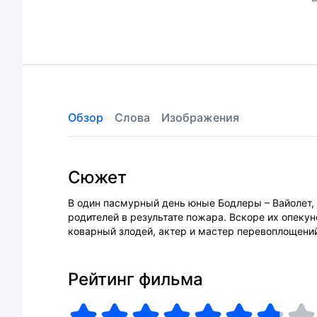
Обзор
Слова
Изображения
Сюжет
В один пасмурный день юные Бодлеры – Вайолет, 
родителей в результате пожара. Вскоре их опекун
коварный злодей, актер и мастер перевоплощени
Рейтинг фильма