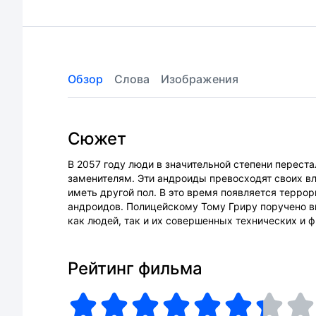
Обзор
Слова
Изображения
Сюжет
В 2057 году люди в значительной степени перест
заменителям. Эти андроиды превосходят своих вл
иметь другой пол. В это время появляется террор
андроидов. Полицейскому Тому Гриру поручено 
как людей, так и их совершенных технических и 
Рейтинг фильма