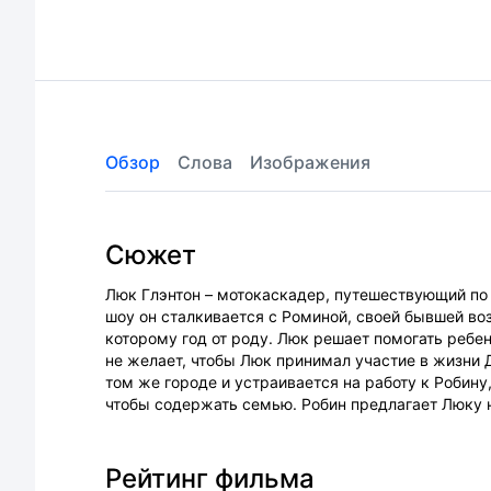
Обзор
Слова
Изображения
Сюжет
Люк Глэнтон – мотокаскадер, путешествующий по
шоу он сталкивается с Роминой, своей бывшей во
которому год от роду. Люк решает помогать ребе
не желает, чтобы Люк принимал участие в жизни Д
том же городе и устраивается на работу к Робину,
чтобы содержать семью. Робин предлагает Люку 
Рейтинг фильма