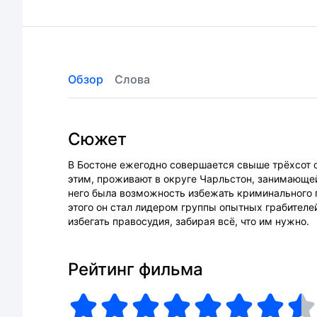
Обзор
Слова
Сюжет
В Бостоне ежегодно совершается свыше трёхсот 
этим, проживают в округе Чарльстон, занимающей
него была возможность избежать криминального п
этого он стал лидером группы опытных грабителе
избегать правосудия, забирая всё, что им нужно.
Рейтинг фильма