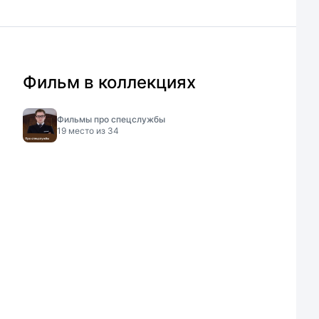
Фильм в коллекциях
Фильмы про спецслужбы
19
место из
34