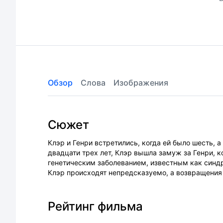
Обзор
Слова
Изображения
Сюжет
Клэр и Генри встретились, когда ей было шесть, а
двадцати трех лет, Клэр вышла замуж за Генри, 
генетическим заболеванием, известным как синд
Клэр происходят непредсказуемо, а возвращени
Рейтинг фильма