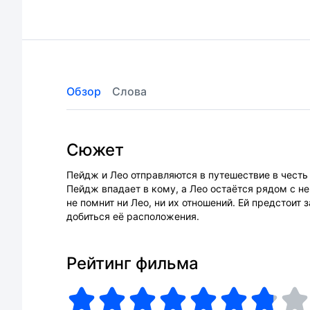
Обзор
Слова
Сюжет
Пейдж и Лео отправляются в путешествие в чест
Пейдж впадает в кому, а Лео остаётся рядом с н
не помнит ни Лео, ни их отношений. Ей предстоит
добиться её расположения.
Рейтинг фильма