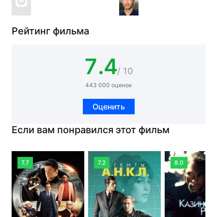
Рейтинг фильма
7.4
/ 10
443 000 оценок
Оценить
Если вам понравился этот фильм
7.7
7.2
8.0