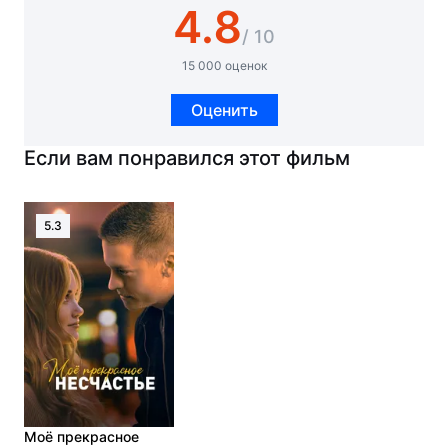
4.8
/ 10
15 000 оценок
Оценить
Если вам понравился этот фильм
5.3
Моё прекрасное