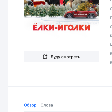
В
Буду смотреть
Обзор
Слова