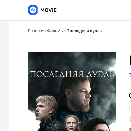
Главная
>
Фильмы
>
Последняя дуэль
Г