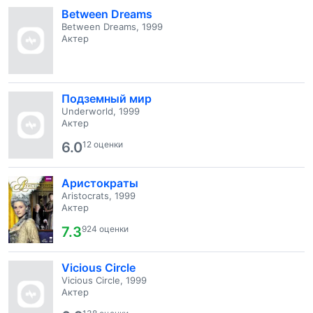
Between Dreams
Between Dreams, 1999
Актер
Подземный мир
Underworld, 1999
Актер
6.0
12 оценки
Аристократы
Aristocrats, 1999
Актер
7.3
924 оценки
Vicious Circle
Vicious Circle, 1999
Актер