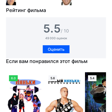
Рейтинг фильма
5.5
/ 10
49 000 оценок
Оценить
Если вам понравился этот фильм
6.0
5.6
5.4