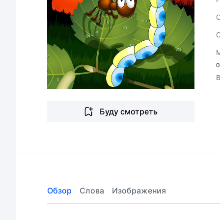
0
Буду смотреть
Обзор
Слова
Изображения