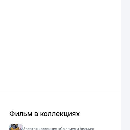
Фильм в коллекциях
Золотая коллекция «Союзмультфильма»