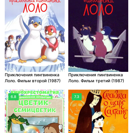
Приключения пингвиненка
Приключения пингвиненка
Лоло. Фильм второй (1987)
Лоло. Фильм третий (1987)
6.8
7.3