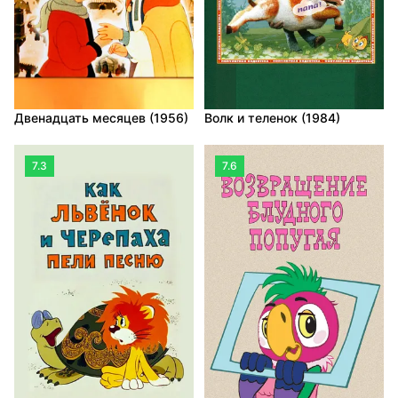
Двенадцать месяцев (1956)
Волк и теленок (1984)
7.3
7.6