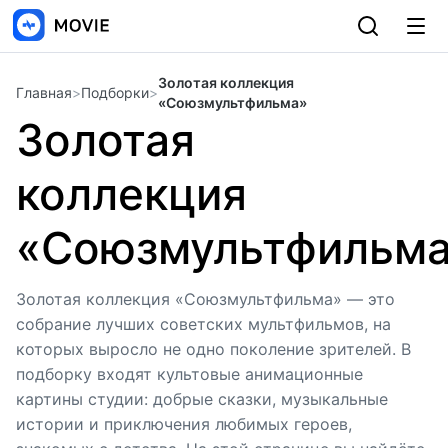
Золотая коллекция
Главная
>
Подборки
>
«Союзмультфильма»
Золотая
коллекция
«Союзмультфильм
Золотая коллекция «Союзмультфильма» — это
собрание лучших советских мультфильмов, на
которых выросло не одно поколение зрителей. В
подборку входят культовые анимационные
картины студии: добрые сказки, музыкальные
истории и приключения любимых героев,