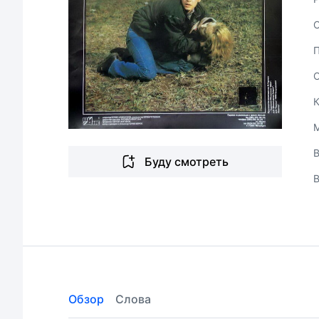
В
Буду смотреть
Обзор
Слова