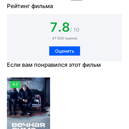
Рейтинг фильма
7.8
/ 10
47 000 оценок
Оценить
Если вам понравился этот фильм
6.2