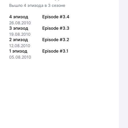
Вышло
4
эпизода
в
3
сезоне
4
эпизод
Episode #3.4
26.08.2010
3
эпизод
Episode #3.3
19.08.2010
2
эпизод
Episode #3.2
12.08.2010
1
эпизод
Episode #3.1
05.08.2010