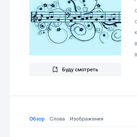
В
Буду смотреть
Обзор
Слова
Изображения