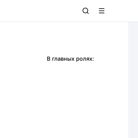
В главных ролях: