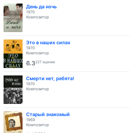
День да ночь
1970
Композитор
Это в наших силах
1970
Композитор
6.3
227 оценки
Смерти нет, ребята!
1970
Композитор
Старый знакомый
1969
Композитор