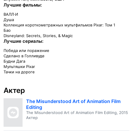
Лучшие фильмы:
ВАЛЛ·И
Душа
Коллекция короткометражных мультфильмов Pixar: Том 1
Бао
Disneyland: Secrets, Stories, & Magic
Лучшие сериалы:
Победа или поражение
Сделано в Голливуде
Будни Дага
Мультяшки Pixar
Тачки на дороге
Актер
The Misunderstood Art of Animation Film
Editing
The Misunderstood Art of Animation Film Editing, 2015
Актер