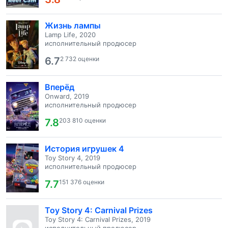
Жизнь лампы
Lamp Life, 2020
исполнительный продюсер
6.7
2 732 оценки
Вперёд
Onward, 2019
исполнительный продюсер
7.8
203 810 оценки
История игрушек 4
Toy Story 4, 2019
исполнительный продюсер
7.7
151 376 оценки
Toy Story 4: Carnival Prizes
Toy Story 4: Carnival Prizes, 2019