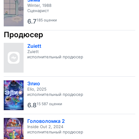
Winter, 1988
Сценарист
6.7
185 оценки
Продюсер
Zuiett
Zuiett
исполнительный продюсер
Элио
Elio, 2025
исполнительный продюсер
6.8
15 587 оценки
Головоломка 2
Inside Out 2, 2024
исполнительный продюсер