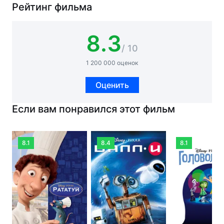
Рейтинг фильма
8.3
/ 10
1 200 000 оценок
Оценить
Если вам понравился этот фильм
8.1
8.4
8.1