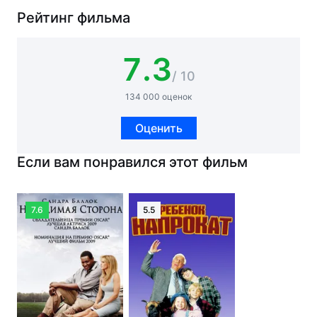
Рейтинг фильма
7.3
/ 10
134 000 оценок
Оценить
Если вам понравился этот фильм
7.6
5.5