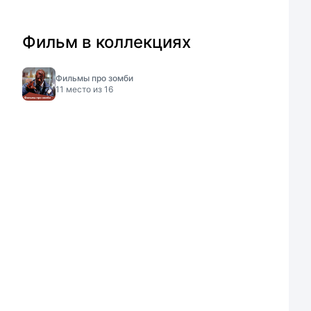
Фильм в коллекциях
Фильмы про зомби
11
место из
16