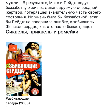
мужчин. В результате, Макс и Пейдж ведут
беззаботную жизнь, финансируемую очередной
жертвой, потерявшей значительную часть своего
состояния. Их жизнь была бы беззаботной, если
бы Пейдж не совершила ошибку, влюбившись.
Женское сердце, как это часто бывает, ищет
Сиквелы, приквелы и ремейки
2.8
Разбивающие
сердца (2005)