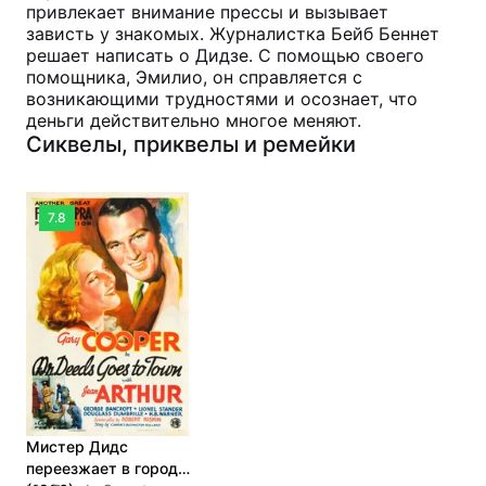
привлекает внимание прессы и вызывает
зависть у знакомых. Журналистка Бейб Беннет
решает написать о Дидзе. С помощью своего
помощника, Эмилио, он справляется с
возникающими трудностями и осознает, что
деньги действительно многое меняют.
Сиквелы, приквелы и ремейки
7.8
Мистер Дидс
переезжает в город