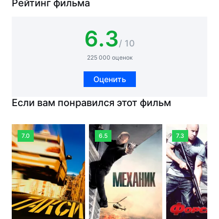
Рейтинг фильма
6.3
/ 10
225 000 оценок
Оценить
Если вам понравился этот фильм
7.0
6.5
7.3