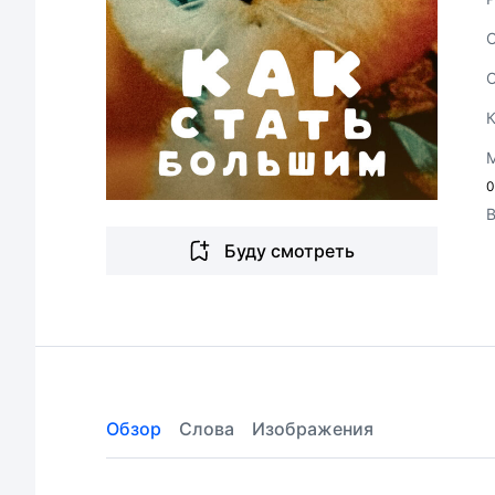
0
Буду смотреть
Обзор
Слова
Изображения