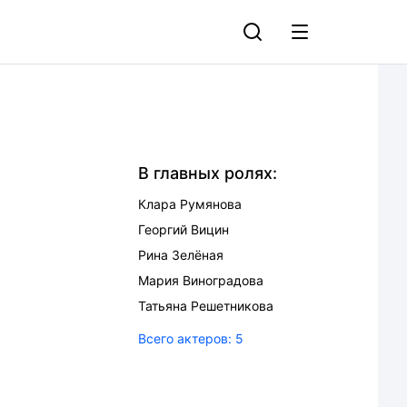
В главных ролях:
Клара Румянова
Георгий Вицин
Рина Зелёная
Мария Виноградова
Татьяна Решетникова
Всего актеров:
5