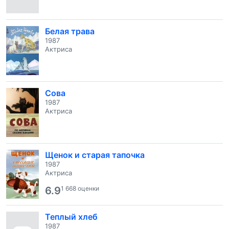
Белая трава
1987
Актриса
Сова
1987
Актриса
Щенок и старая тапочка
1987
Актриса
6.9
1 668 оценки
Теплый хлеб
1987