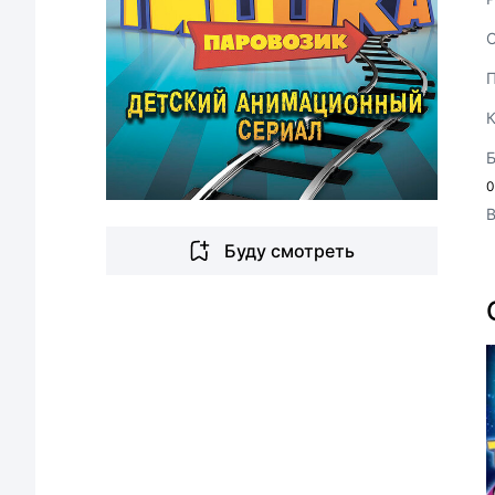
0
Буду смотреть