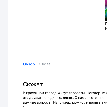
П
(
Обзор
Слова
Сюжет
В красочном городе живут паровозы. Некоторые и
его друзья – среди последних. С ними постоянно 
важные вопросы. Например, можно ли верить в чу