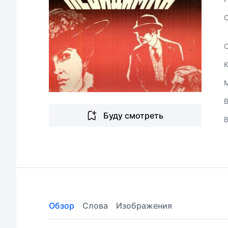
В
Буду смотреть
Обзор
Слова
Изображения