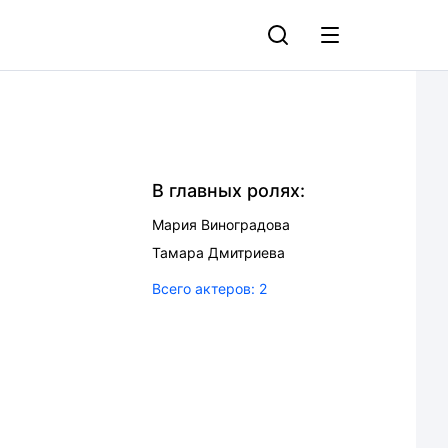
В главных ролях:
Мария Виноградова
Тамара Дмитриева
Всего актеров:
2