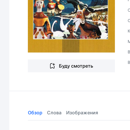
В
Буду смотреть
Обзор
Слова
Изображения