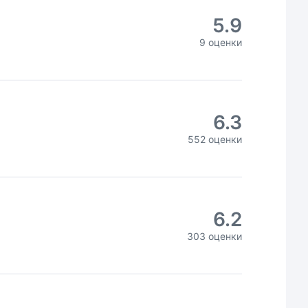
5.9
9 оценки
6.3
552 оценки
6.2
303 оценки