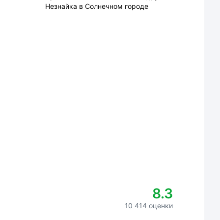
Незнайка в Солнечном городе
8.3
10 414 оценки