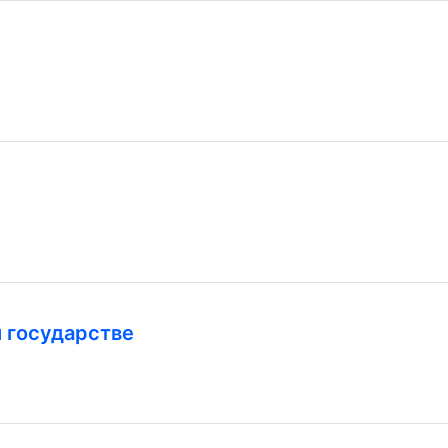
м государстве