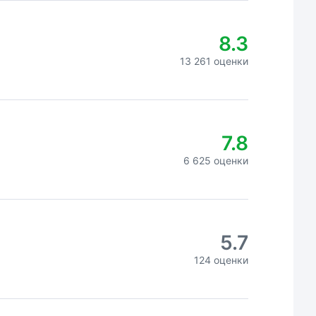
8.3
13 261 оценки
7.8
6 625 оценки
5.7
124 оценки