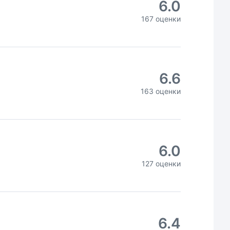
6.0
167 оценки
6.6
163 оценки
6.0
127 оценки
6.4