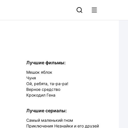
Лучшие фильмы:
Мешок яблок
Чуня
Ой, ребята, та-ра-ра!
Верное средство
Крокодил Гена
Лучшие сериалы:
Самый маленький гном
Приключения Незнайки и его друзей