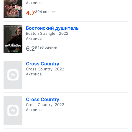
Актриса
4.7
304 оценки
Бостонский душитель
Boston Strangler, 2022
Актриса
6.2
9 193 оценки
Cross Country
Cross Country, 2022
Актриса
Cross Country
Cross Country, 2022
Актриса