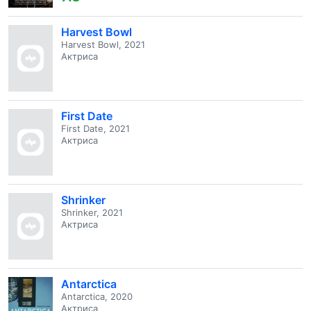
Harvest Bowl
Harvest Bowl, 2021
Актриса
First Date
First Date, 2021
Актриса
Shrinker
Shrinker, 2021
Актриса
Antarctica
Antarctica, 2020
Актриса