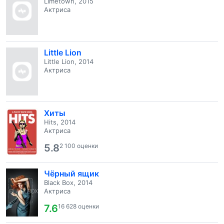
Limetown, 2015
Актриса
Little Lion
Little Lion, 2014
Актриса
Хиты
Hits, 2014
Актриса
5.8
2 100 оценки
Чёрный ящик
Black Box, 2014
Актриса
7.6
16 628 оценки