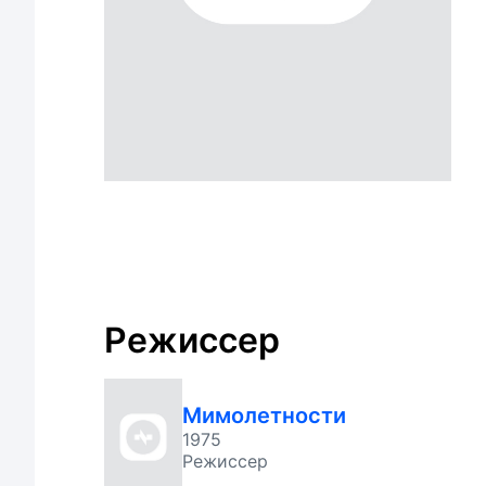
Режиссер
Мимолетности
1975
Режиссер