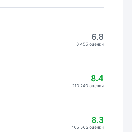
6.8
8 455 оценки
8.4
210 240 оценки
8.3
405 562 оценки