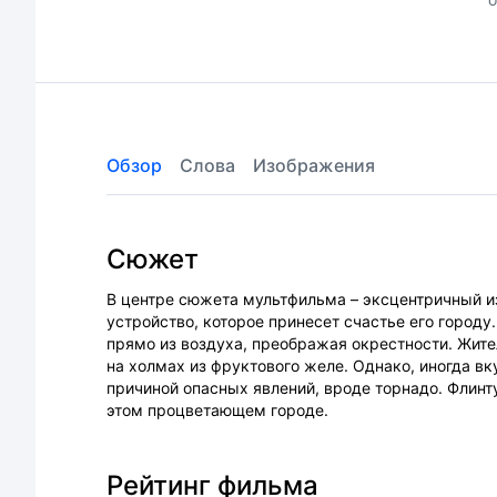
Обзор
Слова
Изображения
Сюжет
В центре сюжета мультфильма – эксцентричный и
устройство, которое принесет счастье его город
прямо из воздуха, преображая окрестности. Жите
на холмах из фруктового желе. Однако, иногда вк
причиной опасных явлений, вроде торнадо. Флинт
этом процветающем городе.
Рейтинг фильма