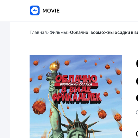
Главная
>
Фильмы
>
Облачно, возможны осадки в в