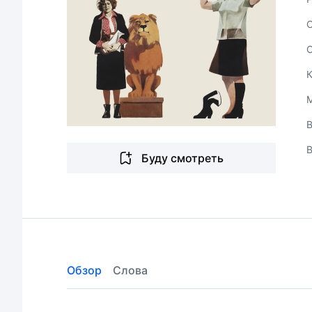
В
Буду смотреть
Обзор
Слова