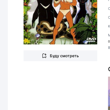
0
Буду смотреть