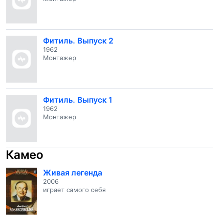
Фитиль. Выпуск 2
1962
Монтажер
Фитиль. Выпуск 1
1962
Монтажер
Камео
Живая легенда
2006
играет самого себя