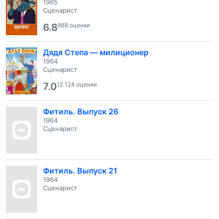
1965
Сценарист
6.8
888 оценки
Дядя Степа — милиционер
1964
Сценарист
7.0
12 124 оценки
Фитиль. Выпуск 26
1964
Сценарист
Фитиль. Выпуск 21
1964
Сценарист