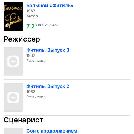
Большой «Фитиль»
1963
Актер
7.2
3 865 оценки
Режиссер
Фитиль. Выпуск 3
1962
Режиссер
Фитиль. Выпуск 2
1962
Режиссер
Сценарист
Сон с продолжением