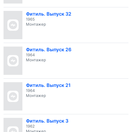
Фитиль. Выпуск 32
1965
Монтажер
Фитиль. Выпуск 26
1964
Монтажер
Фитиль. Выпуск 21
1964
Монтажер
Фитиль. Выпуск 3
1962
Монтажер