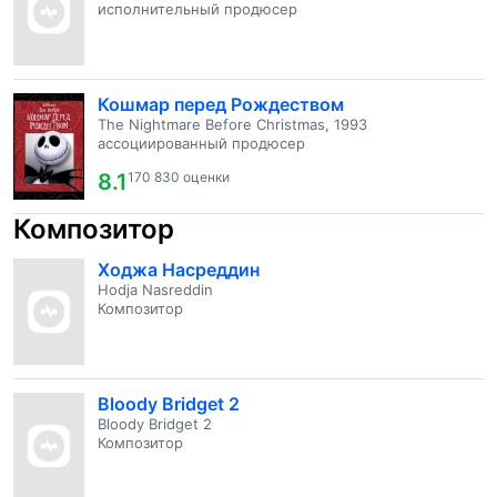
исполнительный продюсер
Кошмар перед Рождеством
The Nightmare Before Christmas, 1993
ассоциированный продюсер
8.1
170 830 оценки
Композитор
Ходжа Насреддин
Hodja Nasreddin
Композитор
Bloody Bridget 2
Bloody Bridget 2
Композитор