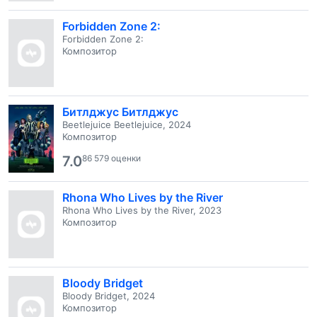
Forbidden Zone 2:
Forbidden Zone 2:
Композитор
Битлджус Битлджус
Beetlejuice Beetlejuice, 2024
Композитор
7.0
86 579 оценки
Rhona Who Lives by the River
Rhona Who Lives by the River, 2023
Композитор
Bloody Bridget
Bloody Bridget, 2024
Композитор