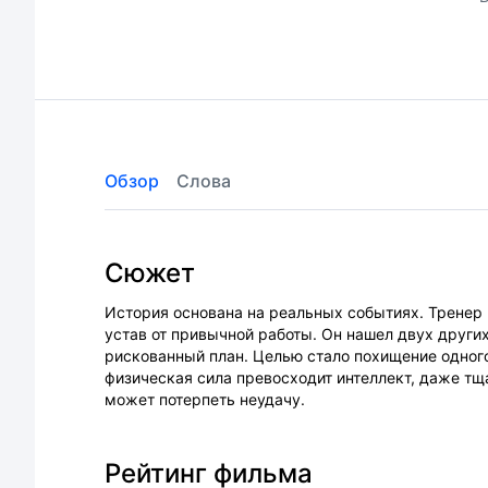
Обзор
Слова
Сюжет
История основана на реальных событиях. Тренер
устав от привычной работы. Он нашел двух други
рискованный план. Целью стало похищение одного 
физическая сила превосходит интеллект, даже тщ
может потерпеть неудачу.
Рейтинг фильма