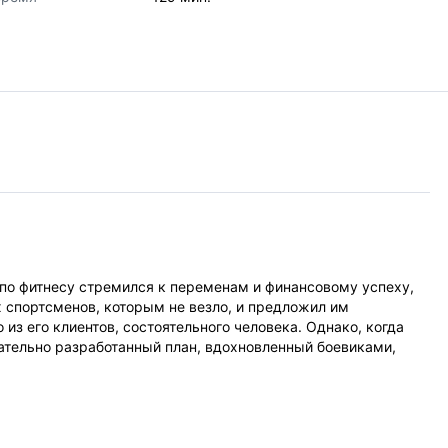
 по фитнесу стремился к переменам и финансовому успеху,
х спортсменов, которым не везло, и предложил им
из его клиентов, состоятельного человека. Однако, когда
ательно разработанный план, вдохновленный боевиками,