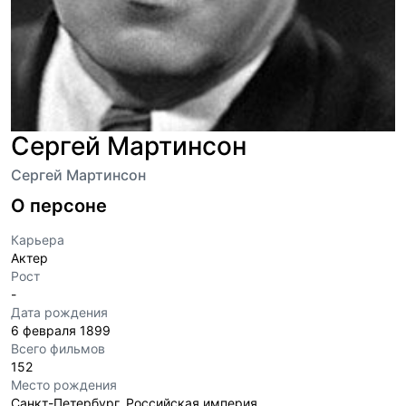
Сергей Мартинсон
Сергей Мартинсон
О персоне
Карьера
Актер
Рост
-
Дата рождения
6 февраля 1899
Всего фильмов
152
Место рождения
Санкт-Петербург, Российская империя