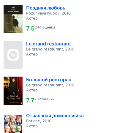
Поздняя любовь
Pozdnyaya lyubov, 2010
Актер
7.5
244 оценки
Le grand restaurant
Le grand restaurant, 2010
Актер
Большой ресторан
Le grand restaurant, 2010
Актер
7.7
232 оценки
Отчаянная домохозяйка
Potiche, 2010
Актер