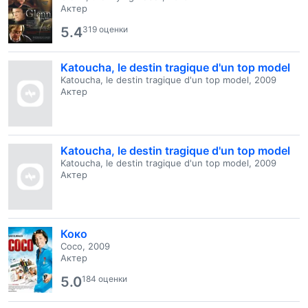
Актер
5.4
319 оценки
Katoucha, le destin tragique d'un top model
Katoucha, le destin tragique d'un top model, 2009
Актер
Katoucha, le destin tragique d'un top model
Katoucha, le destin tragique d'un top model, 2009
Актер
Коко
Coco, 2009
Актер
5.0
184 оценки