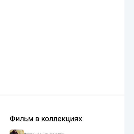
Фильм в коллекциях