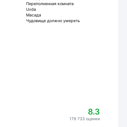
Переполненная комната
Uvda
Масада
Чудовище должно умереть
8.3
179 733 оценки