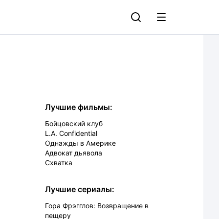
Лучшие фильмы:
Бойцовский клуб
L.A. Confidential
Однажды в Америке
Адвокат дьявола
Схватка
Лучшие сериалы:
Гора Фрэгглов: Возвращение в
пещеру