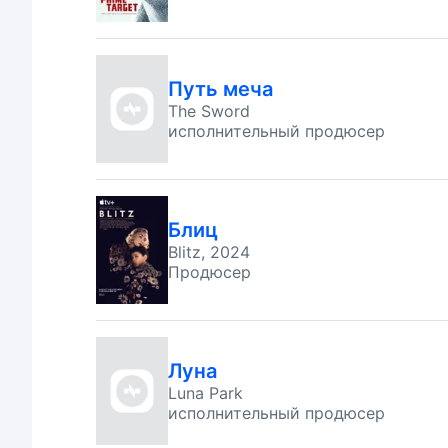
Путь меча
The Sword
исполнительный продюсер
Блиц
Blitz, 2024
Продюсер
Луна
Luna Park
исполнительный продюсер