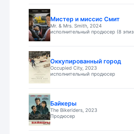
Мистер и миссис Смит
Mr. & Mrs. Smith, 2024
исполнительный продюсер (8 эпиз
Оккупированный город
Occupied City, 2023
исполнительный продюсер
Байкеры
The Bikeriders, 2023
Продюсер