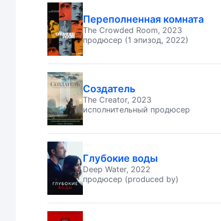
Переполненная комната
The Crowded Room, 2023
продюсер (1 эпизод, 2022)
Создатель
The Creator, 2023
исполнительный продюсер
Глубокие воды
Deep Water, 2022
продюсер (produced by)