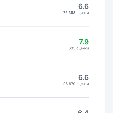
6.6
76 358 оценки
7.9
635 оценки
6.6
98 879 оценки