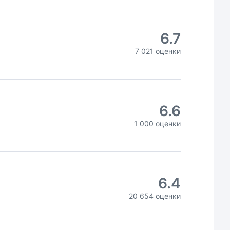
6.7
7 021 оценки
6.6
1 000 оценки
6.4
20 654 оценки