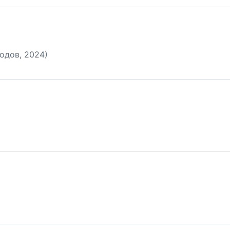
одов, 2024)