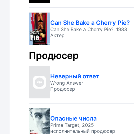
Can She Bake a Cherry Pie?
Can She Bake a Cherry Pie?, 1983
Актер
Продюсер
Неверный ответ
Wrong Answer
Продюсер
Опасные числа
Prime Target, 2025
исполнительный продюсер