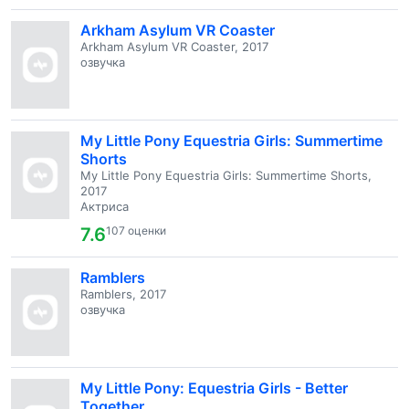
Arkham Asylum VR Coaster
Arkham Asylum VR Coaster, 2017
озвучка
My Little Pony Equestria Girls: Summertime
Shorts
My Little Pony Equestria Girls: Summertime Shorts,
2017
Актриса
7.6
107 оценки
Ramblers
Ramblers, 2017
озвучка
My Little Pony: Equestria Girls - Better
Together