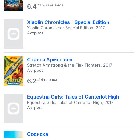
6.4
20 960 оценки
Xiaolin Chronicles - Special Edition
Xiaolin Chronicles - Special Edition, 2017
Актриса
Стретч Армстронг
Stretch Armstrong & the Flex Fighters, 2017
Актриса
6.2
414 оценки
Equestria Girls: Tales of Canterlot High
Equestria Girls: Tales of Canterlot High, 2017
Актриса
Сосиска