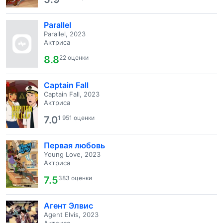
Parallel
Parallel, 2023
Актриса
8.8
22 оценки
Captain Fall
Captain Fall, 2023
Актриса
7.0
1 951 оценки
Первая любовь
Young Love, 2023
Актриса
7.5
383 оценки
Агент Элвис
Agent Elvis, 2023