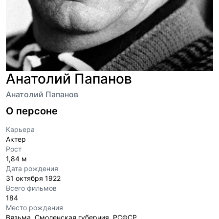
Анатолий Папанов
Анатолий Папанов
О персоне
Карьера
Актер
Рост
1,84 м
Дата рождения
31 октября 1922
Всего фильмов
184
Место рождения
Вязьма, Смоленская губерния, РСФСР